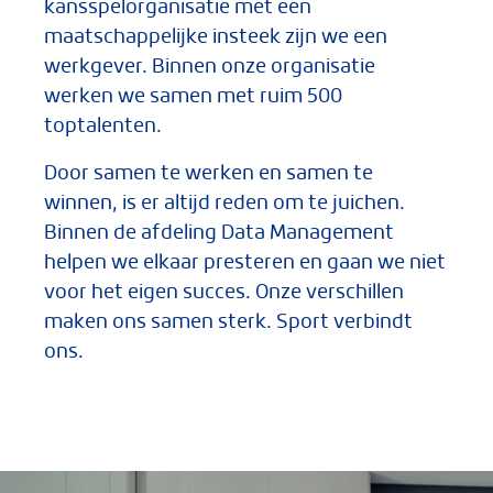
kansspelorganisatie met een
maatschappelijke insteek zijn we een
werkgever. Binnen onze organisatie
werken we samen met ruim 500
toptalenten.
Door samen te werken en samen te
winnen, is er altijd reden om te juichen.
Binnen de afdeling Data Management
helpen we elkaar presteren en gaan we niet
voor het eigen succes. Onze verschillen
maken ons samen sterk. Sport verbindt
ons.