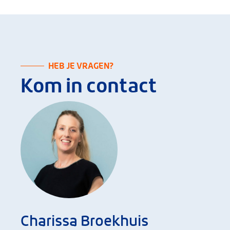
HEB JE VRAGEN?
Kom in contact
Charissa Broekhuis