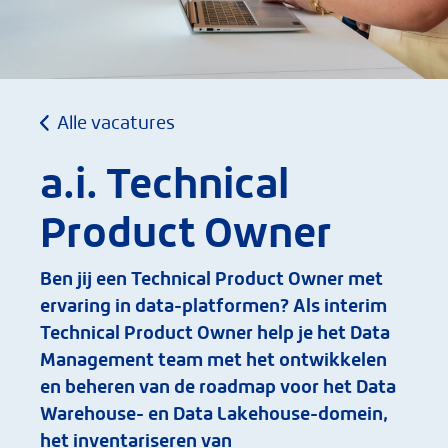
Alle vacatures
a.i. Technical
Product Owner
Ben jij een Technical Product Owner met
ervaring in data-platformen? Als interim
Technical Product Owner help je het Data
Management team met het ontwikkelen
en beheren van de roadmap voor het Data
Warehouse- en Data Lakehouse-domein,
het inventariseren van