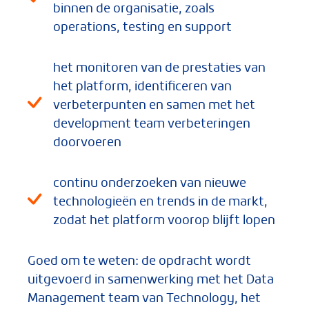
binnen de organisatie, zoals
operations, testing en support
het monitoren van de prestaties van
het platform, identificeren van
verbeterpunten en samen met het
development team verbeteringen
doorvoeren
continu onderzoeken van nieuwe
technologieën en trends in de markt,
zodat het platform voorop blijft lopen
Goed om te weten: de opdracht wordt
uitgevoerd in samenwerking met het Data
Management team van Technology, het