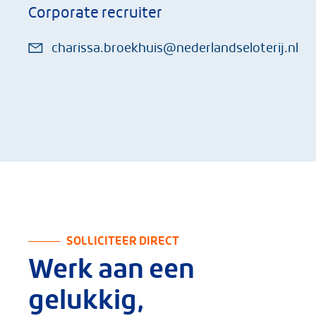
Corporate recruiter
charissa.broekhuis@nederlandseloterij.nl
SOLLICITEER DIRECT
Werk aan een
gelukkig,