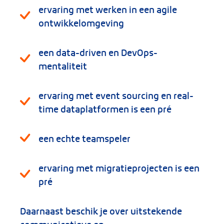
ervaring met werken in een agile
ontwikkelomgeving
een data-driven en DevOps-
mentaliteit
ervaring met event sourcing en real-
time dataplatformen is een pré
een echte teamspeler
ervaring met migratieprojecten is een
pré
Daarnaast beschik je over uitstekende