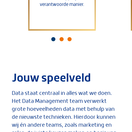
verantwoorde manier.
Jouw speelveld
Data staat centraal in alles wat we doen.
Het Data Management team verwerkt
grote hoeveelheden data met behulp van
de nieuwste technieken. Hierdoor kunnen
wij én andere teams, zoals marketing en