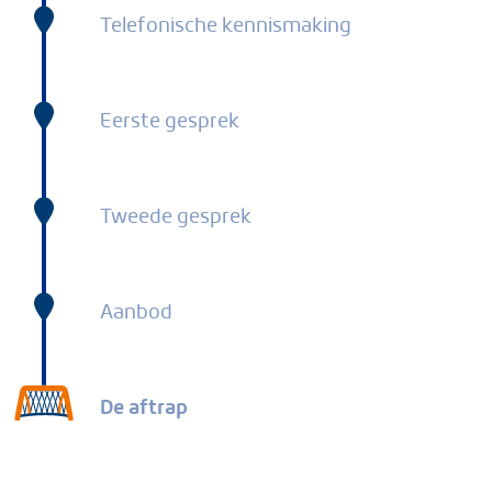
Telefonische kennismaking
Eerste gesprek
Tweede gesprek
Aanbod
De aftrap