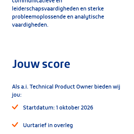
communicatieve en
leiderschapsvaardigheden en sterke
probleemoplossende en analytische
vaardigheden.
Jouw score
Als a.i. Technical Product Owner bieden wij
jou:
Startdatum: 1 oktober 2026
Uurtarief in overleg