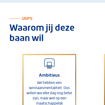
USP’S
Waarom jij deze
baan wil
Ambitieus
We hebben een
winnaarsmentaliteit. Dus
willen we elke dag nog beter
zijn, maar wel op een
maatschappelijk