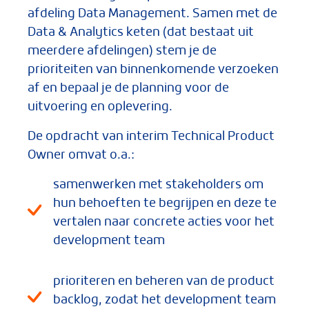
afdeling Data Management. Samen met de
Data & Analytics keten (dat bestaat uit
meerdere afdelingen) stem je de
prioriteiten van binnenkomende verzoeken
af en bepaal je de planning voor de
uitvoering en oplevering.
De opdracht van interim Technical Product
Owner omvat o.a.:
samenwerken met stakeholders om
hun behoeften te begrijpen en deze te
vertalen naar concrete acties voor het
development team
prioriteren en beheren van de product
backlog, zodat het development team