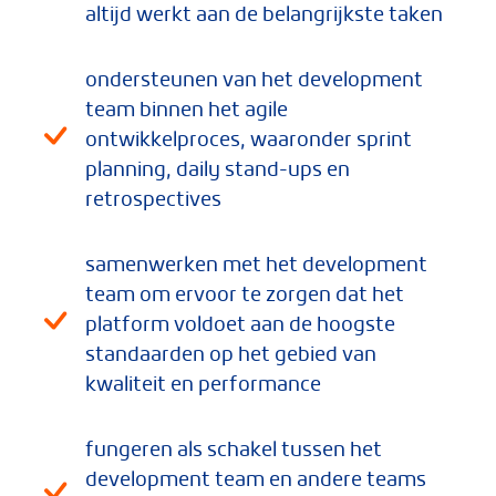
altijd werkt aan de belangrijkste taken
ondersteunen van het development
team binnen het agile
ontwikkelproces, waaronder sprint
planning, daily stand-ups en
retrospectives
samenwerken met het development
team om ervoor te zorgen dat het
platform voldoet aan de hoogste
standaarden op het gebied van
kwaliteit en performance
fungeren als schakel tussen het
development team en andere teams