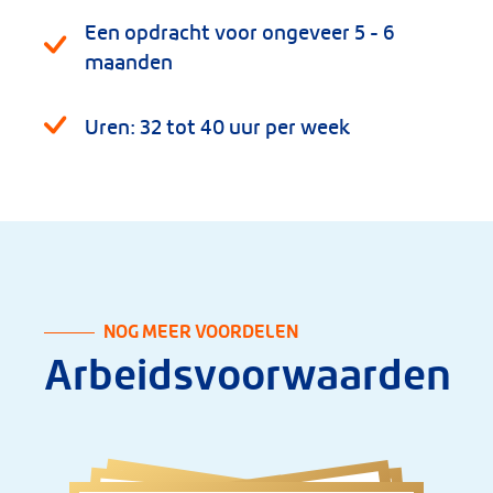
Een opdracht voor ongeveer 5 - 6
maanden
Uren: 32 tot 40 uur per week
NOG MEER VOORDELEN
Arbeidsvoorwaarden