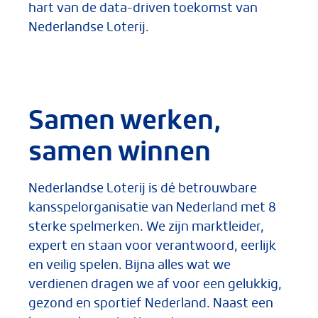
hart van de data-driven toekomst van
Nederlandse Loterij.
Samen werken,
samen winnen
Nederlandse Loterij is dé betrouwbare
kansspelorganisatie van Nederland met 8
sterke spelmerken. We zijn marktleider,
expert en staan voor verantwoord, eerlijk
en veilig spelen. Bijna alles wat we
verdienen dragen we af voor een gelukkig,
gezond en sportief Nederland. Naast een