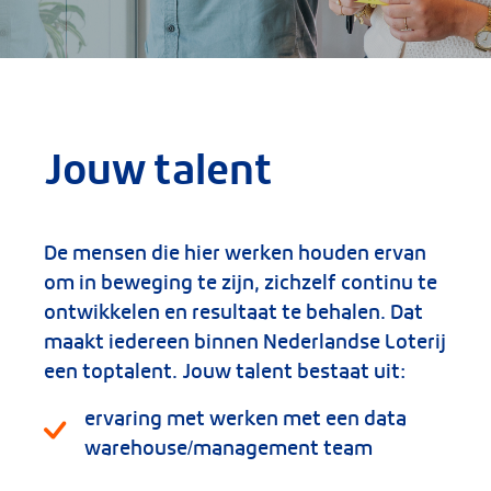
Jouw talent
De mensen die hier werken houden ervan
om in beweging te zijn, zichzelf continu te
ontwikkelen en resultaat te behalen. Dat
maakt iedereen binnen Nederlandse Loterij
een toptalent. Jouw talent bestaat uit:
ervaring met werken met een data
warehouse/management team