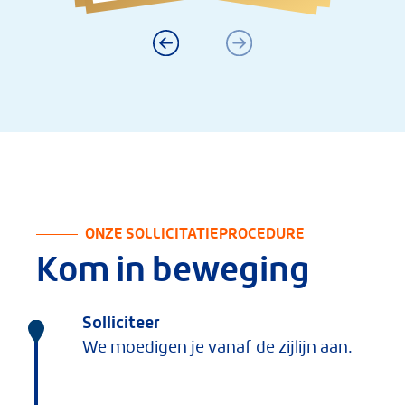
ONZE SOLLICITATIEPROCEDURE
Kom in beweging
Solliciteer
We moedigen je vanaf de zijlijn aan.