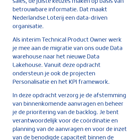
sales, de juiste keuzes maken op basis van
betrouwbare informatie. Dat maakt
Nederlandse Loterij een data-driven
organisatie.
Als interim Technical Product Owner werk
je mee aan de migratie van ons oude Data
warehouse naar het nieuwe Data
Lakehouse. Vanuit deze opdracht
ondersteun je ook de projecten
Personalisatie en het KPI framework.
In deze opdracht verzorg je de afstemming
van binnenkomende aanvragen en beheer
je de prioritering van de backlog. Je bent
verantwoordelijk voor de coördinatie en
planning van de aanvragen en voor de inzet
van de benodigde capaciteit binnen de