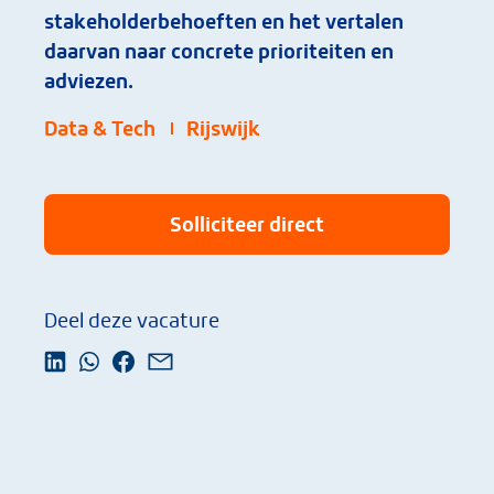
stakeholderbehoeften en het vertalen
daarvan naar concrete prioriteiten en
adviezen.
Data & Tech
Rijswijk
Solliciteer direct
Deel deze vacature