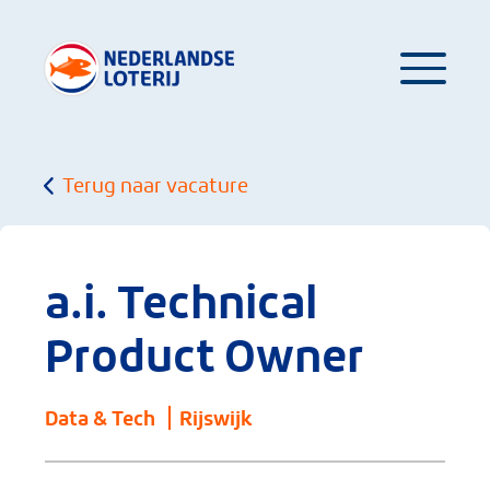
Terug naar vacature
a.i. Technical
Product Owner
Data & Tech
Rijswijk