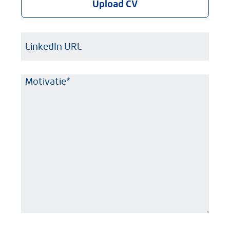
Upload CV