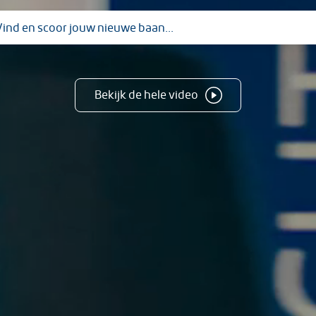
Bekijk de hele video