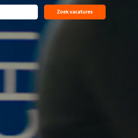
Zoek vacatures