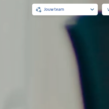
Jouw team