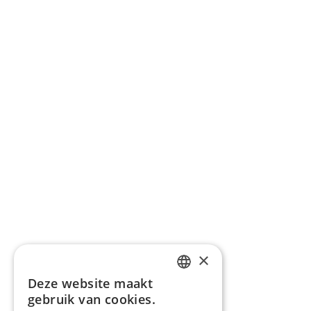
×
Deze website maakt
DUTCH
gebruik van cookies.
ENGLISH