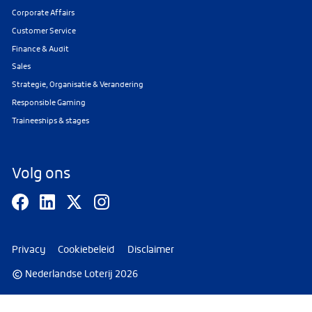
Corporate Affairs
Customer Service
Finance & Audit
Sales
Strategie, Organisatie & Verandering
Responsible Gaming
Traineeships & stages
Volg ons
Privacy
Cookiebeleid
Disclaimer
Nederlandse Loterij 2026