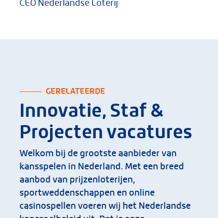
CEO Nederlandse Loterij
GERELATEERDE
Innovatie, Staf &
Projecten vacatures
Welkom bij de grootste aanbieder van
kansspelen in Nederland. Met een breed
aanbod van prijzenloterijen,
sportweddenschappen en online
casinospellen voeren wij het Nederlandse