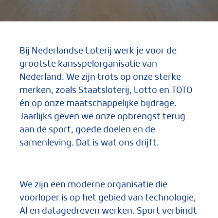
Bij Nederlandse Loterij werk je voor de
grootste kansspelorganisatie van
Nederland. We zijn trots op onze sterke
merken, zoals Staatsloterij, Lotto en TOTO
én op onze maatschappelijke bijdrage.
Jaarlijks geven we onze opbrengst terug
aan de sport, goede doelen en de
samenleving. Dat is wat ons drijft.
We zijn een moderne organisatie die
voorloper is op het gebied van technologie,
AI en datagedreven werken. Sport verbindt