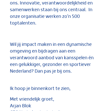
ons. Innovatie, verantwoordelijkheid en
samenwerken staan bij ons centraal. In
onze organisatie werken zo’n 500
toptalenten.
Wil jij impact maken in een dynamische
omgeving en bijdragen aan een
verantwoord aanbod van kansspelen én
een gelukkiger, gezonder en sportiever
Nederland? Dan pas je bij ons.
Ik hoop je binnenkort te zien,
Met vriendelijk groet,
Arjan Blok