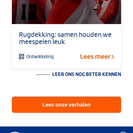
Rugdekking: samen houden we
meespelen leuk
Lees meer
Ontwikkeling
LEER ONS NOG BETER KENNEN
Lees onze verhalen