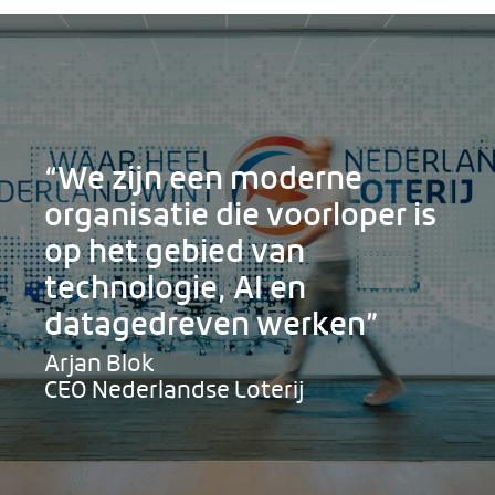
“We zijn een moderne
organisatie die voorloper is
op het gebied van
technologie, AI en
datagedreven werken”
Arjan Blok
CEO Nederlandse Loterij