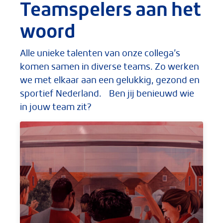
Teamspelers aan het
woord
Alle unieke talenten van onze collega’s
komen samen in diverse teams. Zo werken
we met elkaar aan een gelukkig, gezond en
sportief Nederland. Ben jij benieuwd wie
in jouw team zit?