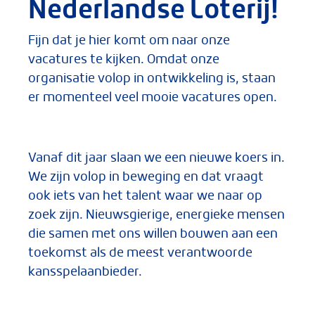
Nederlandse Loterij!
Fijn dat je hier komt om naar onze
vacatures te kijken. Omdat onze
organisatie volop in ontwikkeling is, staan
er momenteel veel mooie vacatures open.
Vanaf dit jaar slaan we een nieuwe koers in.
We zijn volop in beweging en dat vraagt
ook iets van het talent waar we naar op
zoek zijn. Nieuwsgierige, energieke mensen
die samen met ons willen bouwen aan een
toekomst als de meest verantwoorde
kansspelaanbieder.